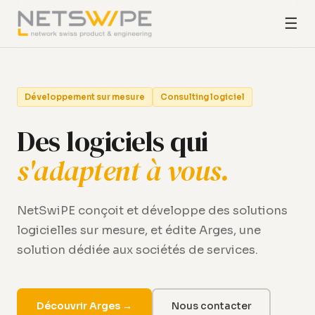
☰
Développement sur mesure
Consulting logiciel
Des logiciels qui
s'adaptent à vous.
NetSwiPE conçoit et développe des solutions
logicielles sur mesure, et édite Arges, une
solution dédiée aux sociétés de services.
Découvrir Arges →
Nous contacter