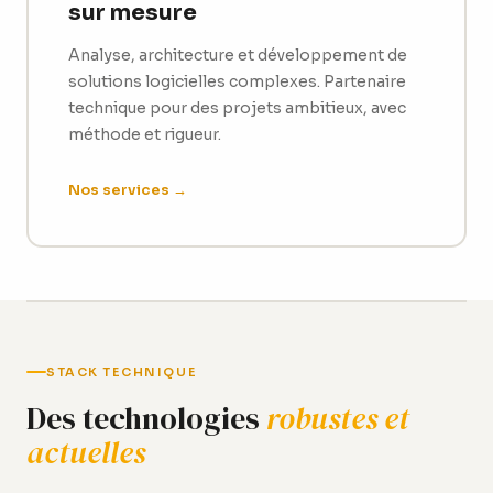
sur mesure
Analyse, architecture et développement de
solutions logicielles complexes. Partenaire
technique pour des projets ambitieux, avec
méthode et rigueur.
Nos services →
STACK TECHNIQUE
Des technologies
robustes et
actuelles