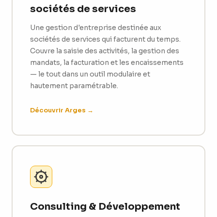
sociétés de services
Une gestion d'entreprise destinée aux
sociétés de services qui facturent du temps.
Couvre la saisie des activités, la gestion des
mandats, la facturation et les encaissements
— le tout dans un outil modulaire et
hautement paramétrable.
Découvrir Arges →
Consulting & Développement