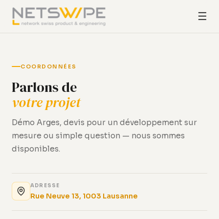
☰
COORDONNÉES
Parlons de
votre projet
Démo Arges, devis pour un développement sur
mesure ou simple question — nous sommes
disponibles.
ADRESSE
Rue Neuve 13, 1003 Lausanne