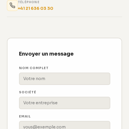
TÉLÉPHONE
+41 21 636 03 30
Envoyer un message
NOM COMPLET
SOCIÉTÉ
EMAIL